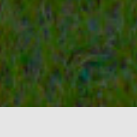
Unsere Leistungen