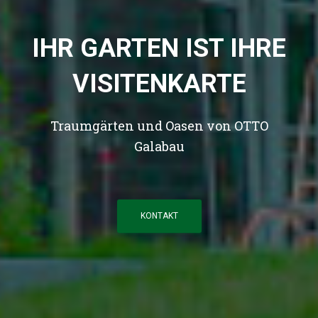
IHR GARTEN IST IHRE
VISITENKARTE
Traumgärten und Oasen von OTTO
Galabau
KONTAKT