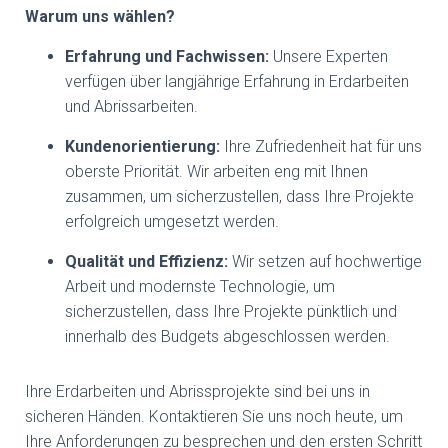
Warum uns wählen?
Erfahrung und Fachwissen:
Unsere Experten
verfügen über langjährige Erfahrung in Erdarbeiten
und Abrissarbeiten.
Kundenorientierung:
Ihre Zufriedenheit hat für uns
oberste Priorität. Wir arbeiten eng mit Ihnen
zusammen, um sicherzustellen, dass Ihre Projekte
erfolgreich umgesetzt werden.
Qualität und Effizienz:
Wir setzen auf hochwertige
Arbeit und modernste Technologie, um
sicherzustellen, dass Ihre Projekte pünktlich und
innerhalb des Budgets abgeschlossen werden.
Ihre Erdarbeiten und Abrissprojekte sind bei uns in
sicheren Händen. Kontaktieren Sie uns noch heute, um
Ihre Anforderungen zu besprechen und den ersten Schritt