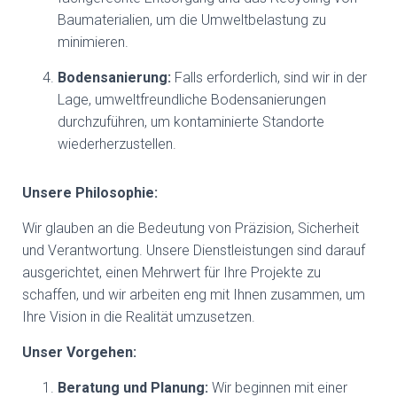
Baumaterialien, um die Umweltbelastung zu
minimieren.
Bodensanierung:
Falls erforderlich, sind wir in der
Lage, umweltfreundliche Bodensanierungen
durchzuführen, um kontaminierte Standorte
wiederherzustellen.
Unsere Philosophie:
Wir glauben an die Bedeutung von Präzision, Sicherheit
und Verantwortung. Unsere Dienstleistungen sind darauf
ausgerichtet, einen Mehrwert für Ihre Projekte zu
schaffen, und wir arbeiten eng mit Ihnen zusammen, um
Ihre Vision in die Realität umzusetzen.
Unser Vorgehen:
Beratung und Planung:
Wir beginnen mit einer