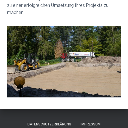
zu einer erfolgreichen Umsetzung Ihres Projekts zu
machen.
DATENSCHUTZERKLÄRUNG
IMPRESSUM