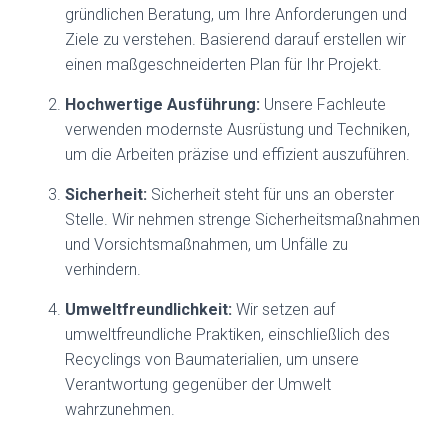
gründlichen Beratung, um Ihre Anforderungen und
Ziele zu verstehen. Basierend darauf erstellen wir
einen maßgeschneiderten Plan für Ihr Projekt.
Hochwertige Ausführung:
Unsere Fachleute
verwenden modernste Ausrüstung und Techniken,
um die Arbeiten präzise und effizient auszuführen.
Sicherheit:
Sicherheit steht für uns an oberster
Stelle. Wir nehmen strenge Sicherheitsmaßnahmen
und Vorsichtsmaßnahmen, um Unfälle zu
verhindern.
Umweltfreundlichkeit:
Wir setzen auf
umweltfreundliche Praktiken, einschließlich des
Recyclings von Baumaterialien, um unsere
Verantwortung gegenüber der Umwelt
wahrzunehmen.