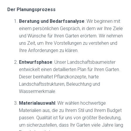
Der Planungsprozess
Beratung und Bedarfsanalyse
: Wir beginnen mit
einem persönlichen Gespräch, in dem wir Ihre Ziele
und Wünsche für Ihren Garten erörtern. Wir nehmen
uns Zeit, um Ihre Vorstellungen zu verstehen und
Ihre Anforderungen zu klären.
Entwurfsphase
: Unser Landschaftsbaumeister
entwickelt einen detaillierten Plan für Ihren Garten.
Dieser beinhaltet Pflanzkonzepte, harte
Landschaftsstrukturen, Beleuchtung und
Wassermerkmale.
Materialauswahl
: Wir wählen hochwertige
Materialien aus, die zu Ihrem Stil und Ihrem Budget
passen. Qualität ist für uns von größter Bedeutung,
um sicherzustellen, dass Ihr Garten viele Jahre lang