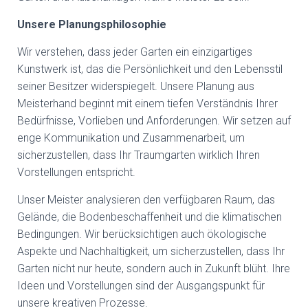
Unsere Planungsphilosophie
Wir verstehen, dass jeder Garten ein einzigartiges
Kunstwerk ist, das die Persönlichkeit und den Lebensstil
seiner Besitzer widerspiegelt. Unsere Planung aus
Meisterhand beginnt mit einem tiefen Verständnis Ihrer
Bedürfnisse, Vorlieben und Anforderungen. Wir setzen auf
enge Kommunikation und Zusammenarbeit, um
sicherzustellen, dass Ihr Traumgarten wirklich Ihren
Vorstellungen entspricht.
Unser Meister analysieren den verfügbaren Raum, das
Gelände, die Bodenbeschaffenheit und die klimatischen
Bedingungen. Wir berücksichtigen auch ökologische
Aspekte und Nachhaltigkeit, um sicherzustellen, dass Ihr
Garten nicht nur heute, sondern auch in Zukunft blüht. Ihre
Ideen und Vorstellungen sind der Ausgangspunkt für
unsere kreativen Prozesse.