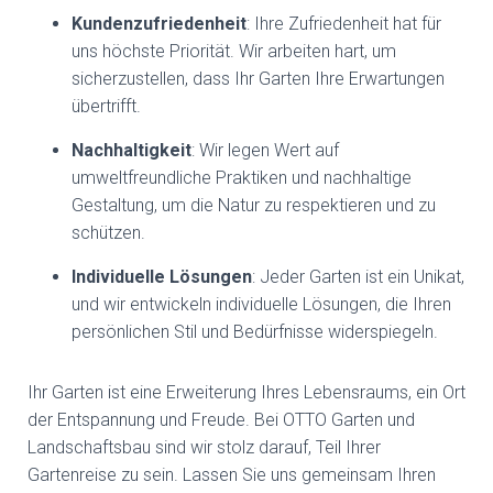
Kundenzufriedenheit
: Ihre Zufriedenheit hat für
uns höchste Priorität. Wir arbeiten hart, um
sicherzustellen, dass Ihr Garten Ihre Erwartungen
übertrifft.
Nachhaltigkeit
: Wir legen Wert auf
umweltfreundliche Praktiken und nachhaltige
Gestaltung, um die Natur zu respektieren und zu
schützen.
Individuelle Lösungen
: Jeder Garten ist ein Unikat,
und wir entwickeln individuelle Lösungen, die Ihren
persönlichen Stil und Bedürfnisse widerspiegeln.
Ihr Garten ist eine Erweiterung Ihres Lebensraums, ein Ort
der Entspannung und Freude. Bei OTTO Garten und
Landschaftsbau sind wir stolz darauf, Teil Ihrer
Gartenreise zu sein. Lassen Sie uns gemeinsam Ihren