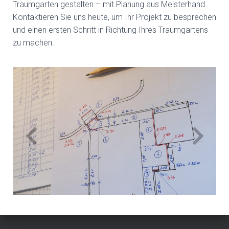
Traumgarten gestalten – mit Planung aus Meisterhand.
Kontaktieren Sie uns heute, um Ihr Projekt zu besprechen
und einen ersten Schritt in Richtung Ihres Traumgartens
zu machen.