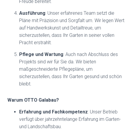
Freude bereitet.
Ausführung
: Unser erfahrenes Team setzt die
Pläne mit Präzision und Sorgfalt um. Wir legen Wert
auf Handwerkskunst und Detailtreue, um
sicherzustellen, dass Ihr Garten in seiner vollen
Pracht erstrahlt.
Pflege und Wartung
: Auch nach Abschluss des
Projekts sind wir für Sie da. Wir bieten
maßgeschneiderte Pflegepläne, um
sicherzustellen, dass Ihr Garten gesund und schön
bleibt.
Warum OTTO Galabau?
Erfahrung und Fachkompetenz
: Unser Betrieb
verfügt über jahrzehntelange Erfahrung im Garten-
und Landschaftsbau.